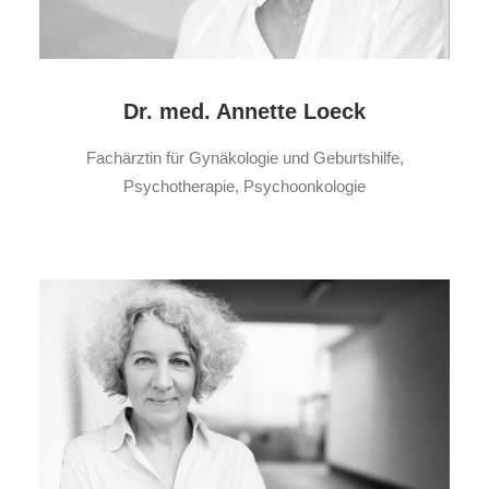
Dr. med. Annette Loeck
Fachärztin für Gynäkologie und Geburtshilfe,
Psychotherapie, Psychoonkologie