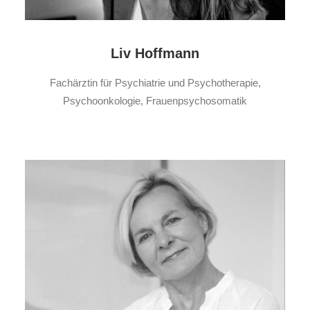
Liv Hoffmann
Fachärztin für Psychiatrie und Psychotherapie,
Psychoonkologie, Frauenpsychosomatik