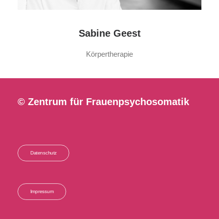
Sabine Geest
Körpertherapie
© Zentrum für Frauenpsychosomatik
Datenschutz
Impressum