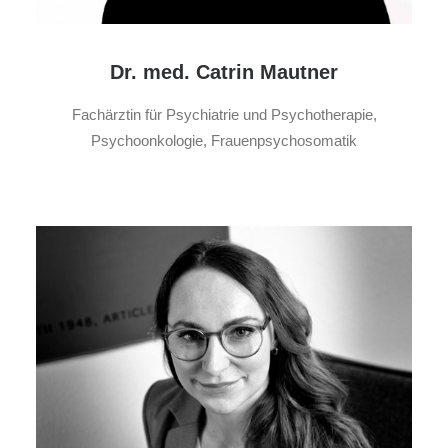
Dr. med. Catrin Mautner
Fachärztin für Psychiatrie und Psychotherapie,
Psychoonkologie, Frauenpsychosomatik